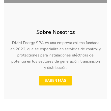
Sobre Nosotros
DMM Energy SPA es una empresa chilena fundada
en 2022, que se especializa en servicios de control y
protecciones para instalaciones eléctricas de
potencia en los sectores de generación, transmisión
y distribución.
SABER MÁS