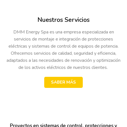
Nuestros Servicios
DMM Energy Spa es una empresa especializada en
servicios de montaje e integración de protecciones
eléctricas y sistemas de control de equipos de potencia.
Ofrecemos servicios de calidad, seguridad y eficiencia,
adaptados a las necesidades de renovación y optimización
de los activos eléctricos de nuestros clientes.
SABER MÁS
Proyectos en sistemas de control, protecciones y