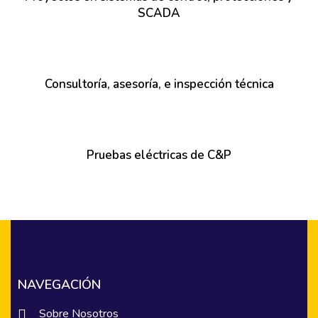
SCADA
Consultoría, asesoría, e inspección técnica
Pruebas eléctricas de C&P
NAVEGACIÓN
Sobre Nosotros