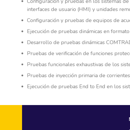
Configuración y pruebas en los sistemas de c
interfaces de usuario (HMI) y unidades rem
Configuración y pruebas de equipos de ac
Ejecución de pruebas dinámicas en formato
Desarrollo de pruebas dinámicas COMTRADE 
Pruebas de verificación de funciones protec
Pruebas funcionales exhaustivas de los sist
Pruebas de inyección primaria de corrientes
Ejecución de pruebas End to End en los si