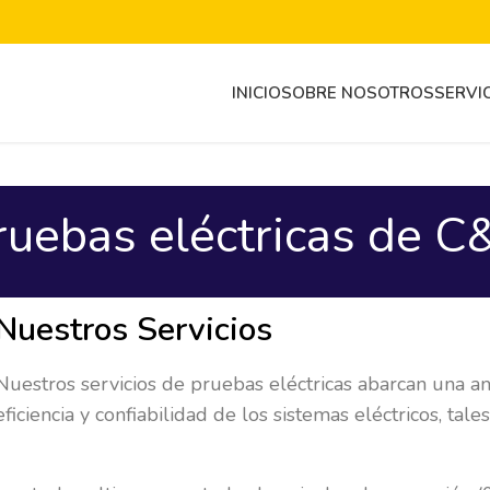
INICIO
SOBRE NOSOTROS
SERVI
ruebas eléctricas de C
Nuestros Servicios
Nuestros servicios de pruebas eléctricas abarcan una a
eficiencia y confiabilidad de los sistemas eléctricos, tale