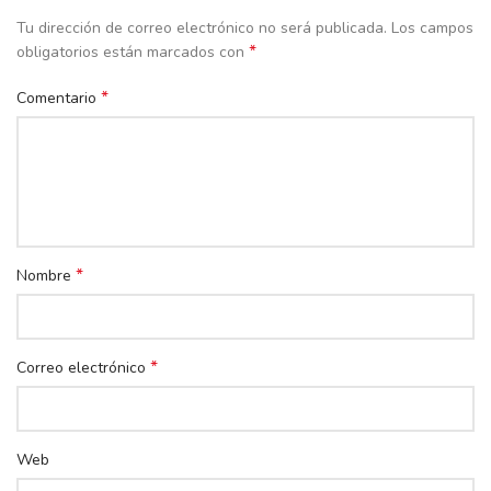
Tu dirección de correo electrónico no será publicada.
Los campos
*
obligatorios están marcados con
*
Comentario
*
Nombre
*
Correo electrónico
Web