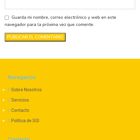
Guarda mi nombre, correo electrónico y web en este
navegador para la próxima vez que comente.
Navegación
Sobre Nosotros
Servicios
Contacto
Política de SGI
Contacto