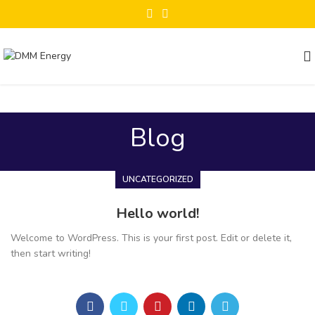
Blog
UNCATEGORIZED
Hello world!
Welcome to WordPress. This is your first post. Edit or delete it,
then start writing!